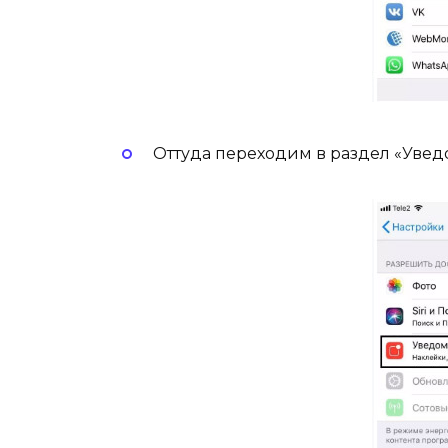
Оттуда переходим в раздел «Увед