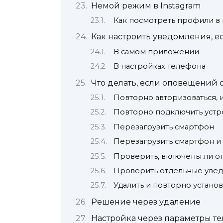
Немой режим в Instagram
Как посмотреть профили 
Как настроить уведомления, е
В самом приложении
В настройках телефона
Что делать, если оповещений 
Повторно авторизоваться, 
Повторно подключить устро
Перезагрузить смартфон
Перезагрузить смартфон и 
Проверить, включены ли 
Проверить отдельные увед
Удалить и повторно установ
Решение через удаление
Настройка через параметры т