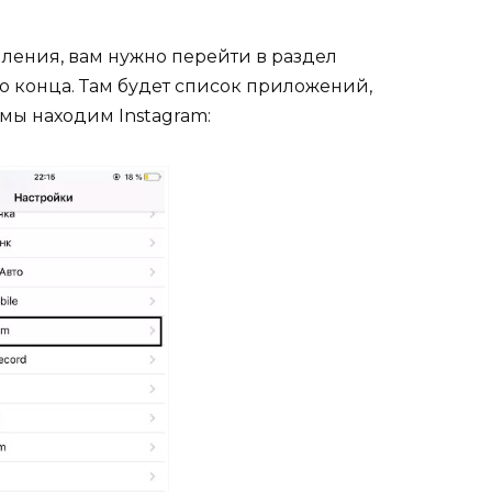
мления, вам нужно перейти в раздел
о конца. Там будет список приложений,
 мы находим Instagram: