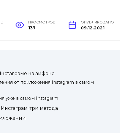
ИЕ
ПРОСМОТРОВ
ОПУБЛИКОВАНО
137
09.12.2021
Инстаграме на айфоне
ения от приложения Instagram в самом
ия уже в самом Instagram
Инстаграм: три метода
риложении