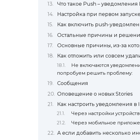
Что такое Push – уведомления
Настройка при первом запуск
Как включить push-уведомлен
Остальные причины и решен
Основные причины, из-за кото
Как отложить или совсем уда
Не включаются уведомлени
попробуем решить проблему:
Сообщения
Оповещение о новых Stories
Как настроить уведомления в 
Через настройки устройств
Через мобильное прилож
А если добавить несколько ин