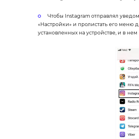
Чтобы Instagram отправлял уведо
«Настройки» и пролистать его меню д
установленных на устройстве, и в нем