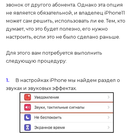
звонок от другого абонента. Однако эта опция
не является обязательной, и владелец iPhone11
может сам решить, использовать ли ее. Тем, кто
думает, что это будет полезно, его нужно
настроить, если это не было сделано раньше.
Для этого вам потребуется выполнить
следующую процедуру:
В настройках iPhone мы найдем раздел о
звуках и звуковых эффектах.