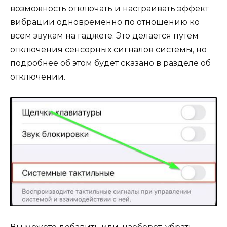
возможность отключать и настраивать эффект
вибрации одновременно по отношению ко
всем звукам на гаджете. Это делается путем
отключения сенсорных сигналов системы, но
подробнее об этом будет сказано в разделе об
отключении.