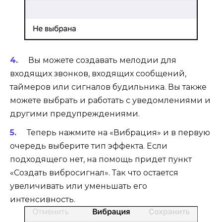
Вы можете создавать мелодии для
входящих звонков, входящих сообщений,
таймеров или сигналов будильника. Вы также
можете выбрать и работать с уведомлениями и
другими предупреждениями.
Теперь нажмите на «Вибрация» и в первую
очередь выберите тип эффекта. Если
подходящего нет, на помощь придет пункт
«Создать вибросигнал». Так что остается
увеличивать или уменьшать его
интенсивность.