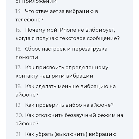
от приложений
Что отвечает за вибрацию в
телефоне?
Почему мой iPhone не вибрирует,
когда я получаю текстовое сообщение?
Сброс настроек и перезагрузка
помогли
Как присвоить определенному
контакту наш ритм вибрации
Как сделать меньше вибрацию на
айфоне?
Как проверить вибро на айфоне?
Как отключить беззвучный режим на
айфоне?
Как убрать (выключить) вибрацию