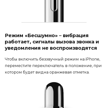
Режим «Бесшумно» – вибрация
работает, сигналы вызова звонка и
уведомления не воспроизводятся
Чтобы включить беззвучный режим на iPhone,
переместите переключатель в положение, при
котором будет видна оранжевая отметка.