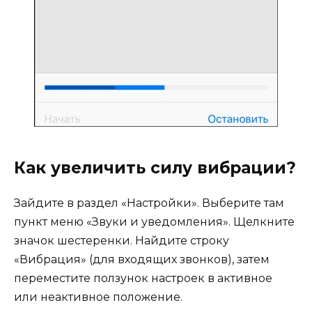
Как увеличить силу вибрации?
Зайдите в раздел «Настройки». Выберите там
пункт меню «Звуки и уведомления». Щелкните
значок шестеренки. Найдите строку
«Вибрация» (для входящих звонков), затем
переместите ползунок настроек в активное
или неактивное положение.