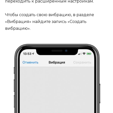
переходить к расширенным настройкам.
Чтобы создать свою вибрацию, в разделе
«Вибрация» найдите запись «Создать
вибрацию».