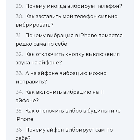
Почему иногда вибрирует телефон?
Как заставить мой телефон сильно
вибрировать?
Почему вибрация в iPhone ломается
редко сама по себе
Как отключить кнопку выключения
звука на айфоне?
А на айфоне вибрацию можно
исправить?
Как включить вибрацию на 11
айфоне?
Как отключить вибро в будильнике
iPhone
Почему айфон вибрирует сам по
себе?