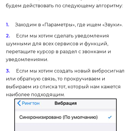
будем действовать по следующему алгоритму:
Заходим в «Параметры», где ищем «Звуки».
Если мы хотим сделать уведомления
шумными для всех сервисов и функций,
перетащите курсор в раздел с звонками и
уведомлениями.
Если мы хотим создать новый вибросигнал
или обратную связь, то прокручиваем и
выбираем из списка тот, который нам кажется
наиболее подходящим.