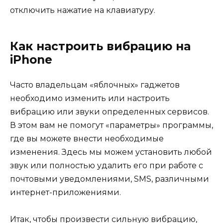
отключить нажатие на клавиатуру.
Как настроить вибрацию на
iPhone
Часто владельцам «яблочных» гаджетов
необходимо изменить или настроить
вибрацию или звуки определенных сервисов.
В этом вам не помогут «параметры» программы,
где вы можете внести необходимые
изменения. Здесь мы можем установить любой
звук или полностью удалить его при работе с
почтовыми уведомлениями, SMS, различными
интернет-приложениями.
Итак, чтобы произвести сильную вибрацию,