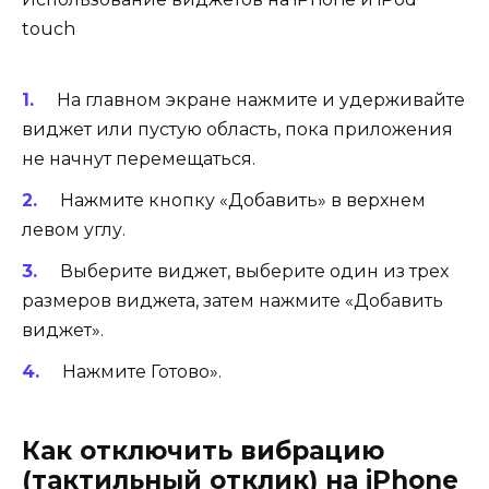
touch
На главном экране нажмите и удерживайте
виджет или пустую область, пока приложения
не начнут перемещаться.
Нажмите кнопку «Добавить» в верхнем
левом углу.
Выберите виджет, выберите один из трех
размеров виджета, затем нажмите «Добавить
виджет».
Нажмите Готово».
Как отключить вибрацию
(тактильный отклик) на iPhone