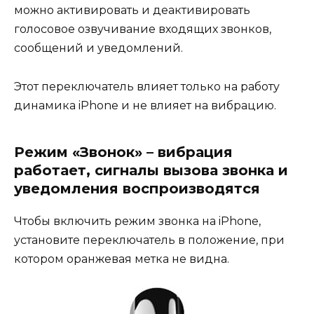
можно активировать и деактивировать
голосовое озвучивание входящих звонков,
сообщений и уведомлений.
Этот переключатель влияет только на работу
динамика iPhone и не влияет на вибрацию.
Режим «Звонок» – вибрация
работает, сигналы вызова звонка и
уведомления воспроизводятся
Чтобы включить режим звонка на iPhone,
установите переключатель в положение, при
котором оранжевая метка не видна.