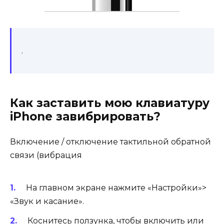
.
Как заставить мою клавиатуру
iPhone завибрировать?
Включение / отключение тактильной обратной
связи (вибрация
На главном экране нажмите «Настройки»>
«Звук и касание».
Коснитесь ползунка, чтобы включить или