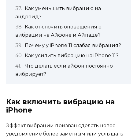
Как уменьшить вибрацию на
андроид?
Как отключить оповещения о
вибрации на Айфоне и Айпаде?
Почему у iPhone 11 слабая вибрация?
Как усилить вибрацию на iPhone 11?
Что делать если айфон постоянно
вибрирует?
Как включить вибрацию на
iPhone
Эффект вибрации призван сделать новое
уведомление более заметным или услышать