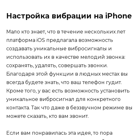
Настройка вибрации на iPhone
Мало кто знает, что в течение нескольких лет
платформа iOS предлагала возможность
создавать уникальные вибросигналы и
использовать их в качестве мелодий звонка:
сохранять, удалять, совершать звонки.
Благодаря этой функции в людных местах вы
всегда будете знать, что ваш телефон гудит.
Кроме того, у вас есть возможность установить
уникальное вибросигнал для конкретного
контакта. Так что даже в беззвучном режиме вы
можете сказать, кто вам звонит.
Если вам понравилась эта идея, то пора