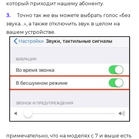
который приходит нашему абоненту.
Точно так же вы можете выбрать голос «без
звука…», а также отключить звук в целом на
вашем устройстве.
примечательно, что на моделях с 7 и выше есть