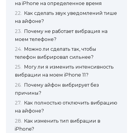
на iPhone на определенное время
Как сделать звук уведомлений тише
на айфоне?
Почему не работает вибрация на
моем телефоне?
Можно ли сделать так, чтобы
телефон вибрировал сильнее?
Могу ли я изменить интенсивность
вибрации на моем iPhone 11?
Почему айфон вибрирует без
причины?
Как полностью отключить вибрацию
на айфоне?
Как изменить тип вибрации в
iPhone?