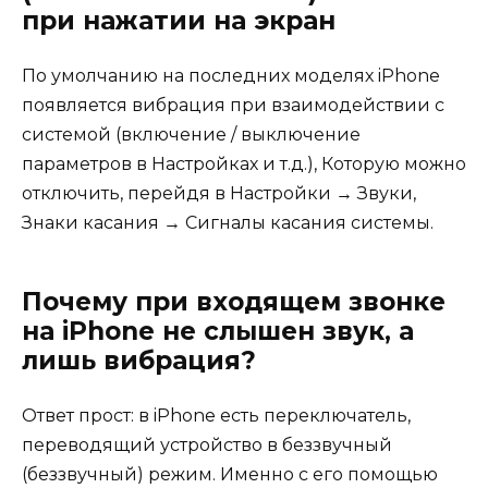
при нажатии на экран
По умолчанию на последних моделях iPhone
появляется вибрация при взаимодействии с
системой (включение / выключение
параметров в Настройках и т.д.), Которую можно
отключить, перейдя в Настройки → Звуки,
Знаки касания → Сигналы касания системы.
Почему при входящем звонке
на iPhone не слышен звук, а
лишь вибрация?
Ответ прост: в iPhone есть переключатель,
переводящий устройство в беззвучный
(беззвучный) режим. Именно с его помощью