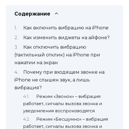
Содержание
Как включить вибрацию на iPhone
Как изменить виджеты на айфоне?
Как отключить вибрацию
(тактильный отклик) на iPhone при
нажатии на экран
Почему при входящем звонке на
iPhone не слышен звук, а лишь
вибрация?
Режим «Звонок» – вибрация
работает, сигналы вызова звонка и
уведомления воспроизводятся
Режим «Бесшумно» – вибрация
работает, сигналы вызова звонка и