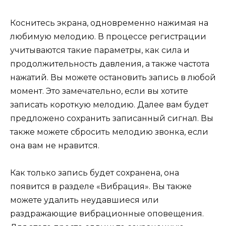
Коснитесь экрана, одновременно нажимая на
любимую мелодию. В процессе регистрации
учитываются такие параметры, как сила и
продолжительность давления, а также частота
нажатий. Вы можете остановить запись в любой
момент. Это замечательно, если вы хотите
записать короткую мелодию. Далее вам будет
предложено сохранить записанный сигнал. Вы
также можете сбросить мелодию звонка, если
она вам не нравится.
Как только запись будет сохранена, она
появится в разделе «Вибрация». Вы также
можете удалить неудавшиеся или
раздражающие вибрационные оповещения.