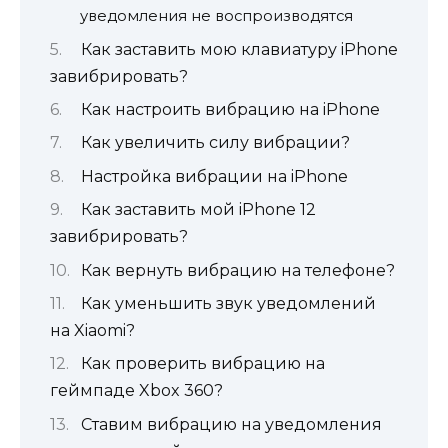
уведомления не воспроизводятся
Как заставить мою клавиатуру iPhone
завибрировать?
Как настроить вибрацию на iPhone
Как увеличить силу вибрации?
Настройка вибрации на iPhone
Как заставить мой iPhone 12
завибрировать?
Как вернуть вибрацию на телефоне?
Как уменьшить звук уведомлений
на Xiaomi?
Как проверить вибрацию на
геймпаде Xbox 360?
Ставим вибрацию на уведомления