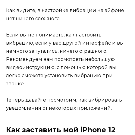
Как видите, в настройке вибрации на айфоне
нет ничего сложного.
Если вы не понимаете, как настроить
вибрацию, если у вас другой интерфейс и вы
немного запутались, ничего страшного.
Рекомендуем вам посмотреть небольшую
видеоинструкцию, с помощью которой вы
легко сможете установить вибрацию при
звонке.
Теперь давайте посмотрим, как вибрировать
уведомления от некоторых приложений.
Как заставить мой iPhone 12